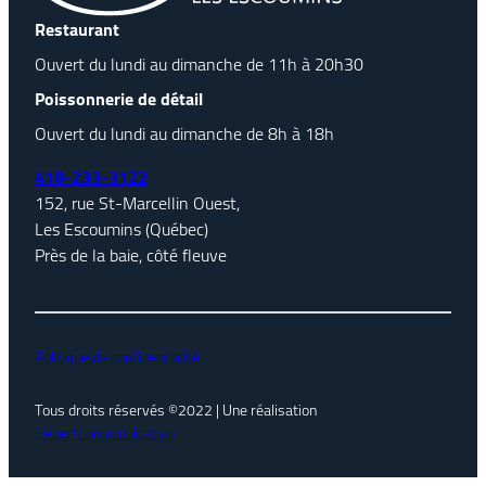
Restaurant
Ouvert du lundi au dimanche de 11h à 20h30
Poissonnerie de détail
Ouvert du lundi au dimanche de 8h à 18h
418-233-3122
152, rue St-Marcellin Ouest,
Les Escoumins (Québec)
Près de la baie, côté fleuve
Politique de confidentialité
Tous droits réservés ©2022 | Une réalisation
Hebertcommunication