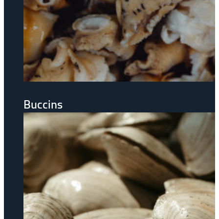
Buccins