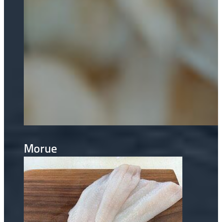
Morue