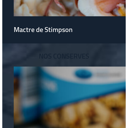
Mactre de Stimpson
NOS CONSERVES