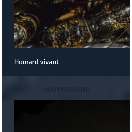
Homard vivant
NOS POISSONS