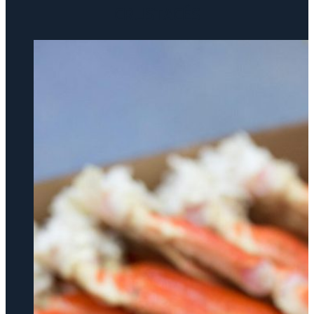
CRUSTACÉS