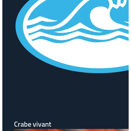
Crabe vivant