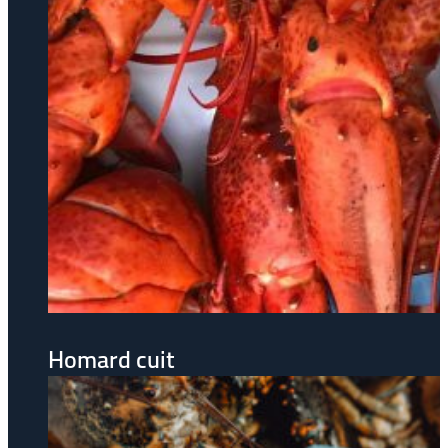
Homard cuit