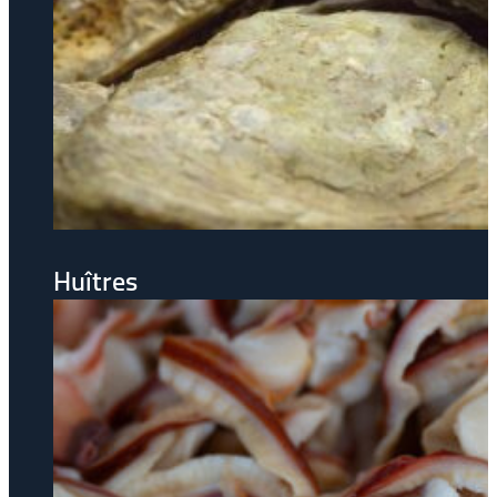
Huîtres