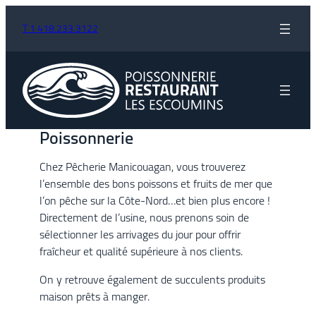
T 1 418.233.3122
Poissonnerie
Chez Pêcherie Manicouagan, vous trouverez
l’ensemble des bons poissons et fruits de mer que
l’on pêche sur la Côte-Nord…et bien plus encore !
Directement de l’usine, nous prenons soin de
sélectionner les arrivages du jour pour offrir
fraîcheur et qualité supérieure à nos clients.
On y retrouve également de succulents produits
maison prêts à manger.