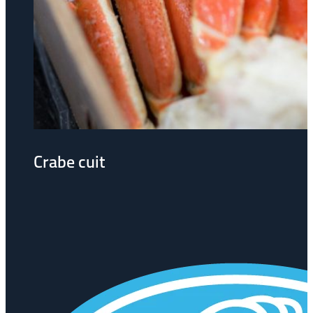
Crabe cuit