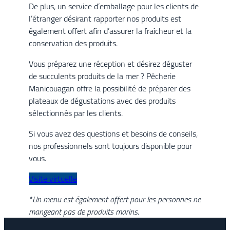
De plus, un service d’emballage pour les clients de
l’étranger désirant rapporter nos produits est
également offert afin d’assurer la fraîcheur et la
conservation des produits.
Vous préparez une réception et désirez déguster
de succulents produits de la mer ? Pêcherie
Manicouagan offre la possibilité de préparer des
plateaux de dégustations avec des produits
sélectionnés par les clients.
Si vous avez des questions et besoins de conseils,
nos professionnels sont toujours disponible pour
vous.
Visite virtuelle
*Un menu est également offert pour les personnes ne
mangeant pas de produits marins.