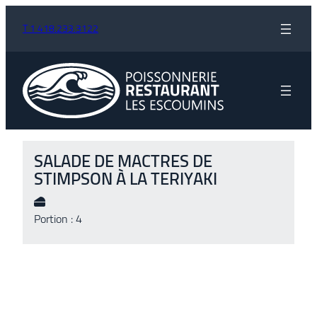
T 1 418.233.3122
SALADE DE MACTRES DE
STIMPSON À LA TERIYAKI
Portion : 4