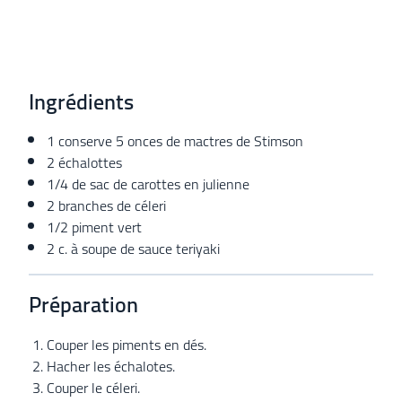
Ingrédients
1 conserve 5 onces de mactres de Stimson
2 échalottes
1/4 de sac de carottes en julienne
2 branches de céleri
1/2 piment vert
2 c. à soupe de sauce teriyaki
Préparation
Couper les piments en dés.
Hacher les échalotes.
Couper le céleri.