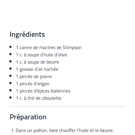
Ingrédients
1 canne de mactres de Stimpson
1 c. à soupe d’huile d’olive
1 c. à soupe de beurre
1 gousse d’ail hachée
1 pincée de poivre
1 pincée d’origan
1 pincée d’épices italiennes
1 c. à thé de ciboulette
Préparation
Dans un poêlon, faire chauffer l’huile et le beurre.