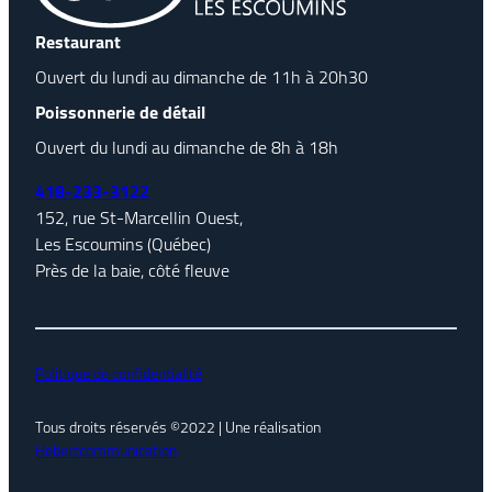
Restaurant
Ouvert du lundi au dimanche de 11h à 20h30
Poissonnerie de détail
Ouvert du lundi au dimanche de 8h à 18h
418-233-3122
152, rue St-Marcellin Ouest,
Les Escoumins (Québec)
Près de la baie, côté fleuve
Politique de confidentialité
Tous droits réservés ©2022 | Une réalisation
Hebertcommunication