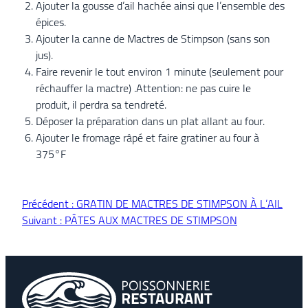
Ajouter la gousse d’ail hachée ainsi que l’ensemble des
épices.
Ajouter la canne de Mactres de Stimpson (sans son
jus).
Faire revenir le tout environ 1 minute (seulement pour
réchauffer la mactre) .Attention: ne pas cuire le
produit, il perdra sa tendreté.
Déposer la préparation dans un plat allant au four.
Ajouter le fromage râpé et faire gratiner au four à
375°F
Précédent :
GRATIN DE MACTRES DE STIMPSON À L’AIL
Suivant :
PÂTES AUX MACTRES DE STIMPSON